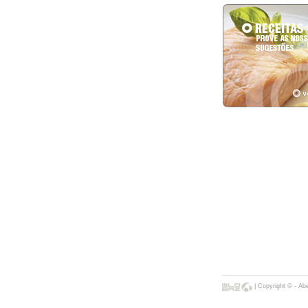
| Copyright © - Ab