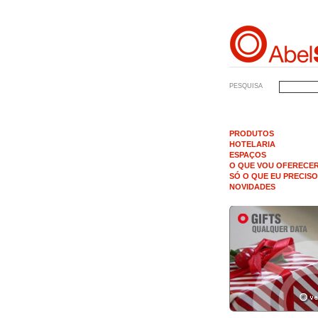
PESQUISA
PRODUTOS
HOTELARIA
ESPAÇOS
O QUE VOU OFERECE
SÓ O QUE EU PRECISO
NOVIDADES