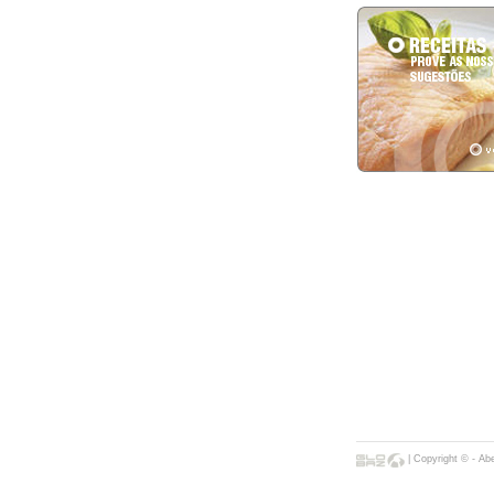
| Copyright © - Ab