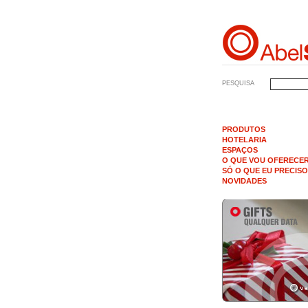
PESQUISA
PRODUTOS
HOTELARIA
ESPAÇOS
O QUE VOU OFERECE
SÓ O QUE EU PRECISO
NOVIDADES